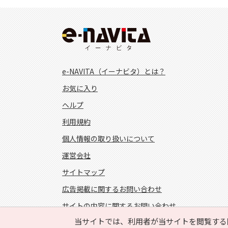
e-NAVITA（イーナビタ）とは？
お気に入り
ヘルプ
利用規約
個人情報の取り扱いについて
運営会社
サイトマップ
広告掲載に関するお問い合わせ
サイトの内容に関するお問い合わせ
当サイトでは、利用者が当サイトを閲覧する