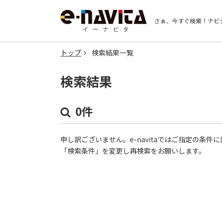
さぁ、今すぐ検索！
ナビ
トップ
検索結果一覧
検索結果
0件
申し訳ございません。e-navitaではご指定の条
「検索条件」を変更し再検索をお願いします。