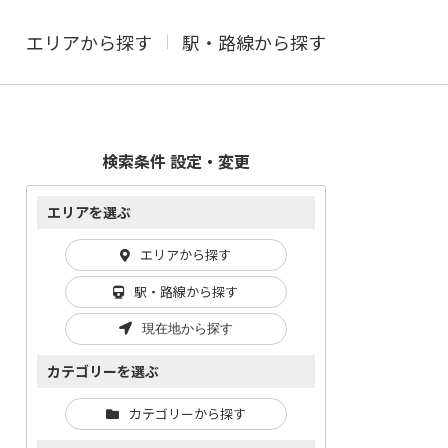
エリアから探す
駅・路線から探す
検索条件 設定・変更
エリアを選ぶ
エリアから探す
駅・路線から探す
現在地から探す
カテゴリーを選ぶ
カテゴリーから探す