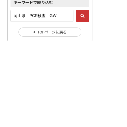
キーワードで絞り込む
TOPページに戻る