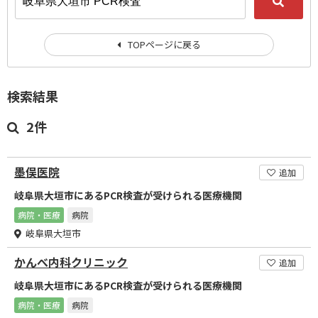
TOPページに戻る
検索結果
2件
墨俣医院
追加
岐阜県大垣市にあるPCR検査が受けられる医療機関
病院・医療
病院
岐阜県大垣市
かんべ内科クリニック
追加
岐阜県大垣市にあるPCR検査が受けられる医療機関
病院・医療
病院