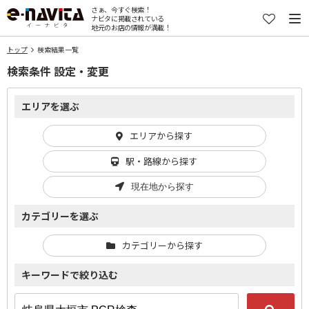
さぁ、今すぐ検索！
ナビタに掲載されている
地元のお店の情報が満載！
トップ
検索結果一覧
検索条件 設定・変更
エリアを選ぶ
エリアから探す
駅・路線から探す
現在地から探す
カテゴリーを選ぶ
カテゴリーから探す
キーワードで絞り込む