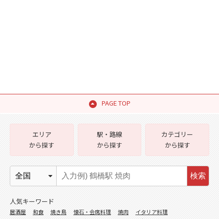
PAGE TOP
エリア
駅・路線
カテゴリー
から探す
から探す
から探す
検索
人気キーワード
居酒屋
和食
焼き鳥
懐石・会席料理
焼肉
イタリア料理