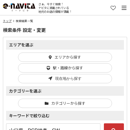
さぁ、今すぐ検索！
ナビタに掲載されている
地元のお店の情報が満載！
トップ
検索結果一覧
検索条件 設定・変更
エリアを選ぶ
エリアから探す
駅・路線から探す
現在地から探す
カテゴリーを選ぶ
カテゴリーから探す
キーワードで絞り込む