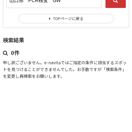
TOPページに戻る
検索結果
0件
申し訳ございません。e-navitaではご指定の条件に該当するスポッ
トを見つけることができませんでした。お手数ですが「検索条件」
を変更し再検索をお願いします。