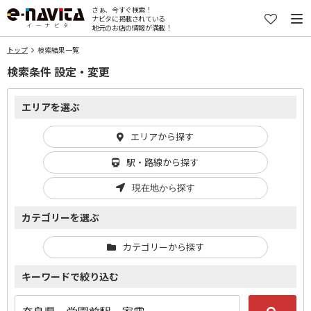
さぁ、今すぐ検索！
ナビタに掲載されている
地元のお店の情報が満載！
トップ
検索結果一覧
検索条件 設定・変更
エリアを選ぶ
エリアから探す
駅・路線から探す
現在地から探す
カテゴリーを選ぶ
カテゴリーから探す
キーワードで絞り込む