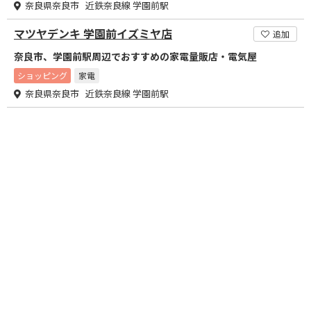
奈良県奈良市 近鉄奈良線 学園前駅
マツヤデンキ 学園前イズミヤ店
追加
奈良市、学園前駅周辺でおすすめの家電量販店・電気屋
ショッピング
家電
奈良県奈良市 近鉄奈良線 学園前駅