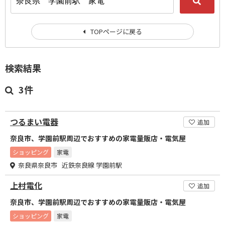
TOPページに戻る
検索結果
3件
つるまい電器
追加
奈良市、学園前駅周辺でおすすめの家電量販店・電気屋
ショッピング
家電
奈良県奈良市 近鉄奈良線 学園前駅
上村電化
追加
奈良市、学園前駅周辺でおすすめの家電量販店・電気屋
ショッピング
家電