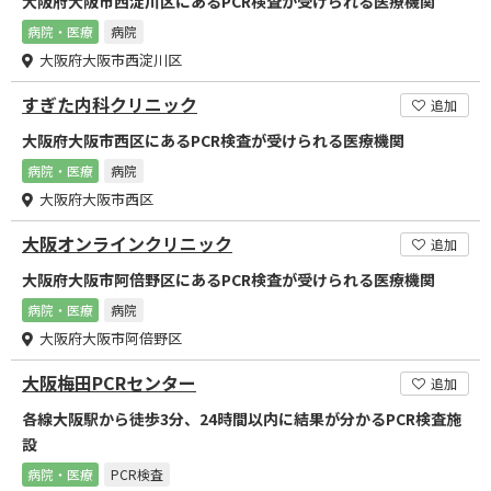
大阪府大阪市西淀川区にあるPCR検査が受けられる医療機関
病院・医療
病院
大阪府大阪市西淀川区
すぎた内科クリニック
追加
大阪府大阪市西区にあるPCR検査が受けられる医療機関
病院・医療
病院
大阪府大阪市西区
大阪オンラインクリニック
追加
大阪府大阪市阿倍野区にあるPCR検査が受けられる医療機関
病院・医療
病院
大阪府大阪市阿倍野区
大阪梅田PCRセンター
追加
各線大阪駅から徒歩3分、24時間以内に結果が分かるPCR検査施
設
病院・医療
PCR検査