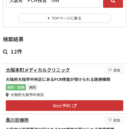
TOPページに戻る
検索結果
12件
大阪本町メディカルクリニック
追加
大阪府大阪市中央区にあるPCR検査が受けられる医療機関
病院・医療
病院
大阪府大阪市中央区
Web予約
黒川診療所
追加