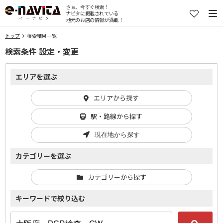
さぁ、今すぐ検索！
ナビタに掲載されている
地元のお店の情報が満載！
トップ
検索結果一覧
検索条件 設定・変更
エリアを選ぶ
エリアから探す
駅・路線から探す
現在地から探す
カテゴリーを選ぶ
カテゴリーから探す
キーワードで絞り込む