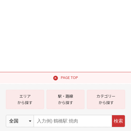
PAGE TOP
エリア
駅・路線
カテゴリー
から探す
から探す
から探す
検索