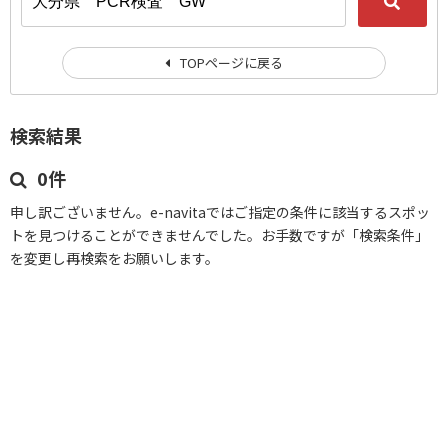
TOPページに戻る
検索結果
0件
申し訳ございません。e-navitaではご指定の条件に該当するスポッ
トを見つけることができませんでした。お手数ですが「検索条件」
を変更し再検索をお願いします。