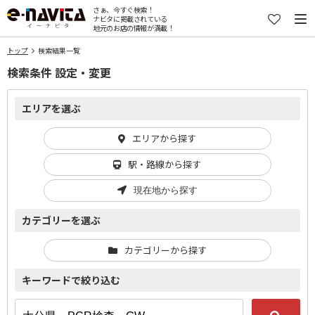
さぁ、今すぐ検索！
ナビタに掲載されている
地元のお店の情報が満載！
トップ
検索結果一覧
検索条件 設定・変更
エリアを選ぶ
エリアから探す
駅・路線から探す
現在地から探す
カテゴリーを選ぶ
カテゴリーから探す
キーワードで絞り込む