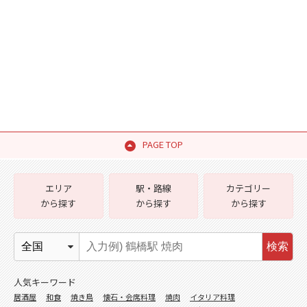
PAGE TOP
エリア
駅・路線
カテゴリー
から探す
から探す
から探す
検索
人気キーワード
居酒屋
和食
焼き鳥
懐石・会席料理
焼肉
イタリア料理