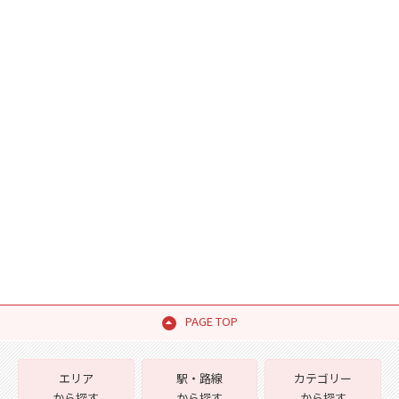
PAGE TOP
エリア
駅・路線
カテゴリー
から探す
から探す
から探す