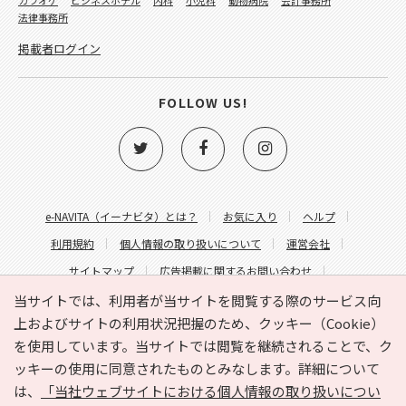
法律事務所
掲載者ログイン
FOLLOW US!
e-NAVITA（イーナビタ）とは？
お気に入り
ヘルプ
利用規約
個人情報の取り扱いについて
運営会社
サイトマップ
広告掲載に関するお問い合わせ
サイトの内容に関するお問い合わせ
当サイトでは、利用者が当サイトを閲覧する際のサービス向
上およびサイトの利用状況把握のため、クッキー（Cookie）
を使用しています。当サイトでは閲覧を継続されることで、ク
ッキーの使用に同意されたものとみなします。詳細について
は、
「当社ウェブサイトにおける個人情報の取り扱いについ