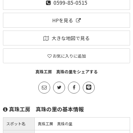
0599-85-0515
HPを見る
大きな地図で見る
お気に入りに追加
真珠工房 真珠の里をシェアする
真珠工房 真珠の里の基本情報
スポット名
真珠工房 真珠の里