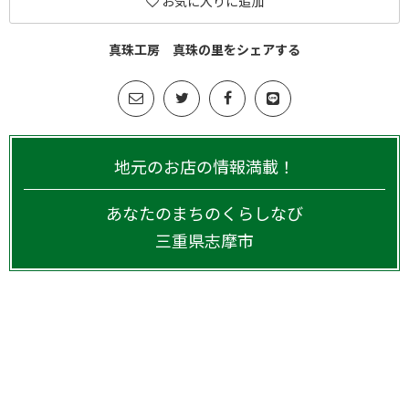
お気に入りに追加
真珠工房 真珠の里をシェアする
地元のお店の情報満載！
あなたのまちのくらしなび
三重県
志摩市