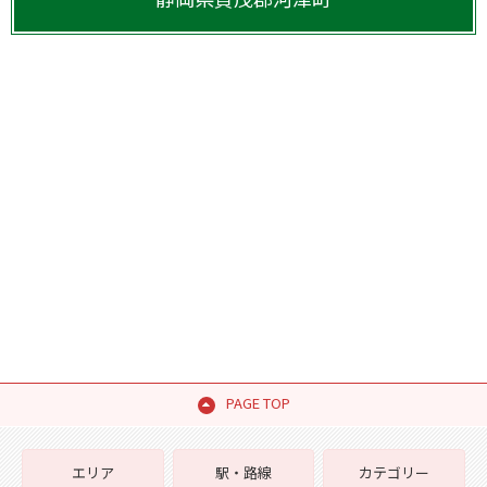
PAGE TOP
エリア
駅・路線
カテゴリー