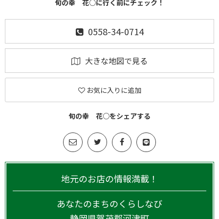
旬の幸 花○に行く前にチェック！
0558-34-0714
大きな地図で見る
お気に入りに追加
旬の幸 花○をシェアする
地元のお店の情報満載！
あなたのまちのくらしなび
静岡県
賀茂郡河津町