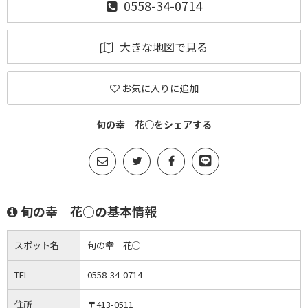
0558-34-0714
大きな地図で見る
お気に入りに追加
旬の幸 花○をシェアする
旬の幸 花○の基本情報
スポット名
旬の幸 花○
TEL
0558-34-0714
住所
〒413-0511