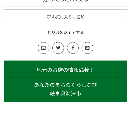
お気に入りに追加
とり沢をシェアする
地元のお店の情報満載！
あなたのまちのくらしなび
岐阜県
海津市