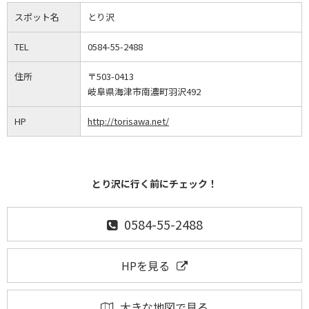
スポット名
とり沢
TEL
0584-55-2488
住所
〒503-0413
岐阜県海津市南濃町羽沢492
HP
http://torisawa.net/
とり沢に行く前にチェック！
0584-55-2488
HPを見る
大きな地図で見る