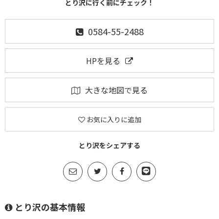
とり沢に行く前にチェック！
0584-55-2488
HPを見る
大きな地図で見る
お気に入りに追加
とり沢をシェアする
とり沢の基本情報