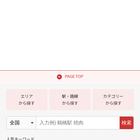
PAGE TOP
エリア
駅・路線
カテゴリー
から探す
から探す
から探す
検索
人気キーワード