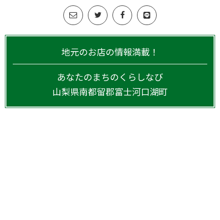
地元のお店の情報満載！
あなたのまちのくらしなび
山梨県
南都留郡富士河口湖町