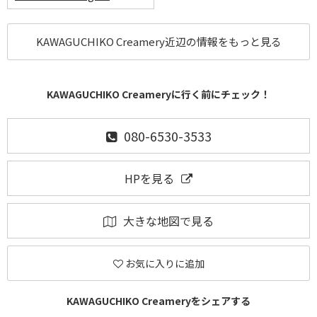
KAWAGUCHIKO Creamery近辺の情報をもっと見る
KAWAGUCHIKO Creameryに行く前にチェック！
080-6530-3533
HPを見る
大きな地図で見る
お気に入りに追加
KAWAGUCHIKO Creameryをシェアする