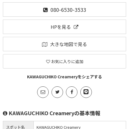
080-6530-3533
HPを見る
大きな地図で見る
お気に入りに追加
KAWAGUCHIKO Creameryをシェアする
KAWAGUCHIKO Creameryの基本情報
スポット名
KAWAGUCHIKO Creamery