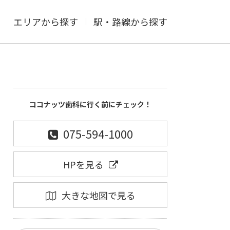
エリアから探す
駅・路線から探す
ココナッツ歯科に行く前にチェック！
075-594-1000
HPを見る
大きな地図で見る