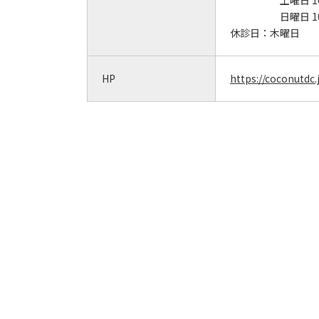
土曜日 1
日曜日 1
休診日：
木曜日
HP
https://coconutdc.