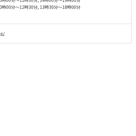
0時00分～12時30分, 14時00分～19時00分
0時00分～12時30分, 13時30分～18時00分
jp/