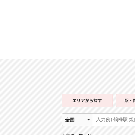
エリア
から探す
駅・