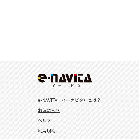
e-NAVITA（イーナビタ）とは？
お気に入り
ヘルプ
利用規約