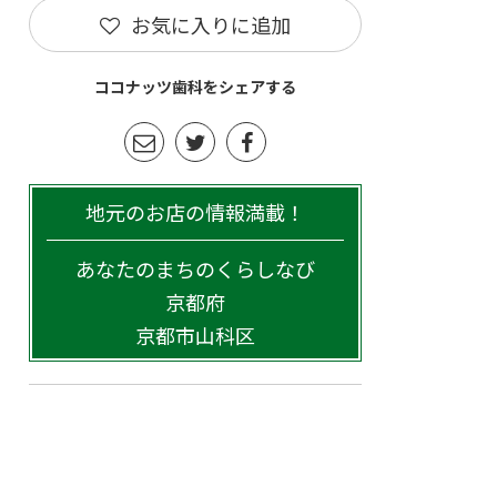
お気に入りに追加
ココナッツ歯科をシェアする
地元のお店の情報満載！
あなたのまちのくらしなび
京都府
京都市山科区