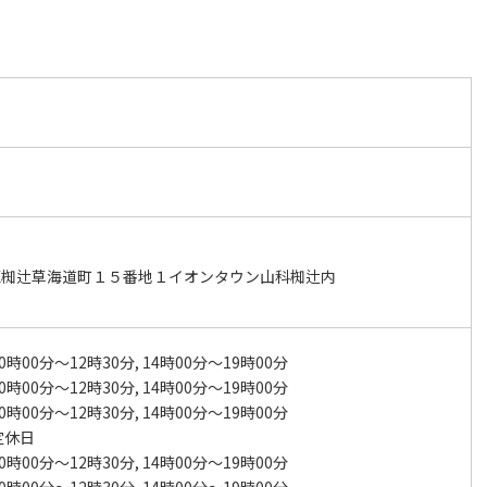
区椥辻草海道町１５番地１イオンタウン山科椥辻内
0時00分～12時30分, 14時00分～19時00分
0時00分～12時30分, 14時00分～19時00分
0時00分～12時30分, 14時00分～19時00分
定休日
0時00分～12時30分, 14時00分～19時00分