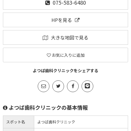
075-583-6480
HPを見る
大きな地図で見る
お気に入りに追加
よつば歯科クリニックをシェアする
よつば歯科クリニックの基本情報
スポット名
よつば歯科クリニック