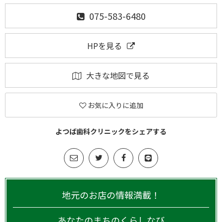
075-583-6480
HPを見る
大きな地図で見る
お気に入りに追加
よつば歯科クリニックをシェアする
地元のお店の情報満載！
あなたのまちのくらしなび