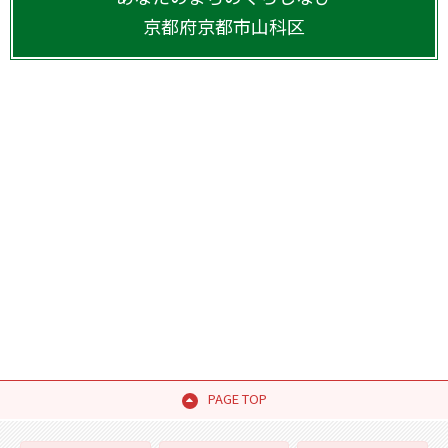
京都府
京都市山科区
PAGE TOP