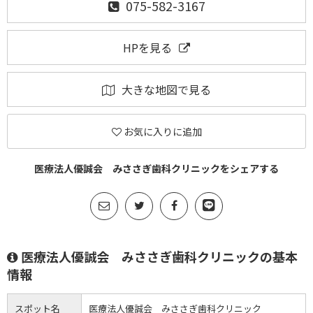
075-582-3167
HPを見る
大きな地図で見る
お気に入りに追加
医療法人優誠会 みささぎ歯科クリニックをシェアする
医療法人優誠会 みささぎ歯科クリニックの基本
情報
スポット名
医療法人優誠会 みささぎ歯科クリニック