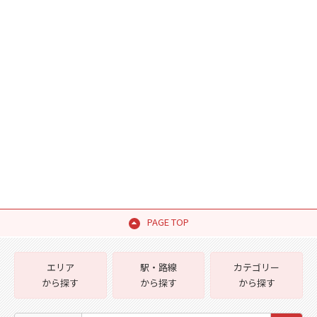
PAGE TOP
エリア
駅・路線
カテゴリー
から探す
から探す
から探す