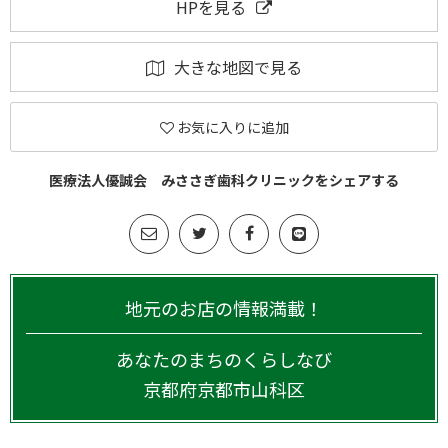
HPを見る
大きな地図で見る
お気に入りに追加
医療法人優誠会 みささぎ歯科クリニックをシェアする
地元のお店の情報満載！
あなたのまちのくらしなび
京都府
京都市山科区