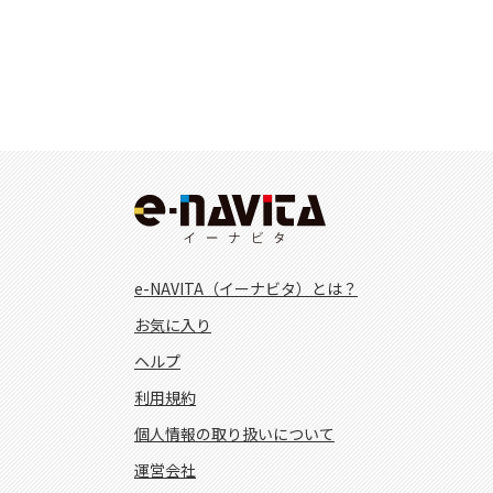
e-NAVITA（イーナビタ）とは？
お気に入り
ヘルプ
利用規約
個人情報の取り扱いについて
運営会社