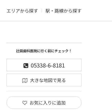
エリアから探す
駅・路線から探す
辻田歯科医院に行く前にチェック！
05338-6-8181
大きな地図で見る
お気に入りに追加