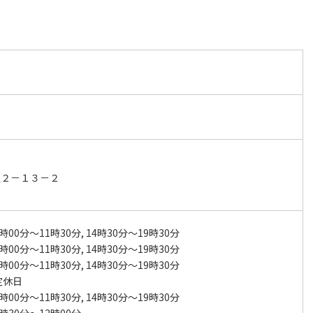
通２－１３－２
時00分～11時30分, 14時30分～19時30分
時00分～11時30分, 14時30分～19時30分
時00分～11時30分, 14時30分～19時30分
定休日
時00分～11時30分, 14時30分～19時30分