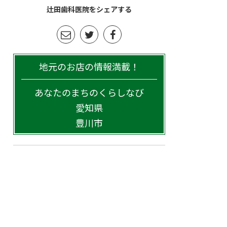
辻田歯科医院をシェアする
地元のお店の情報満載！
あなたのまちのくらしなび
愛知県
豊川市