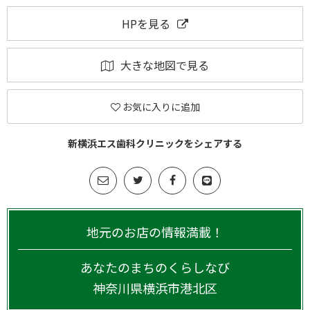
HPを見る
大きな地図で見る
お気に入りに追加
新横浜エス歯科クリニックをシェアする
地元のお店の情報満載！
あなたのまちのくらしなび
神奈川県
横浜市港北区