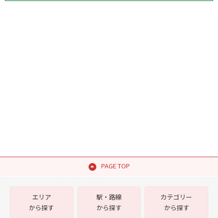
PAGE TOP
エリア
駅・路線
カテゴリー
から探す
から探す
から探す