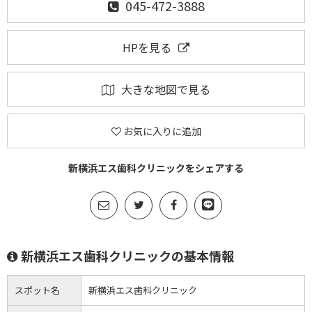
045-472-3888
HPを見る
大きな地図で見る
お気に入りに追加
新横浜エス歯科クリニックをシェアする
新横浜エス歯科クリニックの基本情報
スポット名
新横浜エス歯科クリニック