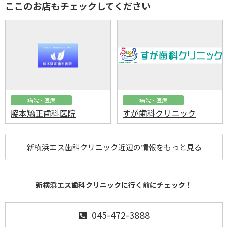
ここのお店もチェックしてください
病院・医療
病院・医療
脇本矯正歯科医院
すが歯科クリニック
新横浜エス歯科クリニック近辺の情報をもっと見る
新横浜エス歯科クリニックに行く前にチェック！
045-472-3888