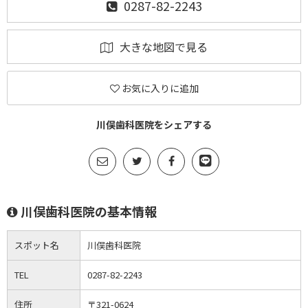
0287-82-2243
大きな地図で見る
お気に入りに追加
川俣歯科医院をシェアする
川俣歯科医院の基本情報
スポット名
川俣歯科医院
TEL
0287-82-2243
住所
〒321-0624