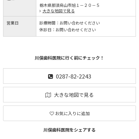
栃木県那須烏山市旭１－２０－５
大きな地図で見る
営業日
診療時間：
お問い合わせください
休診日：
お問い合わせください
川俣歯科医院に行く前にチェック！
0287-82-2243
大きな地図で見る
お気に入りに追加
川俣歯科医院をシェアする