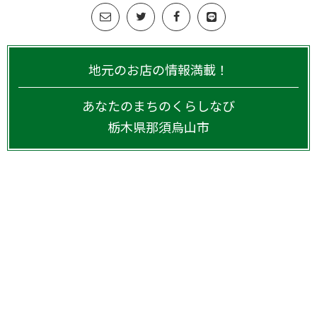
地元のお店の情報満載！
あなたのまちのくらしなび
栃木県
那須烏山市