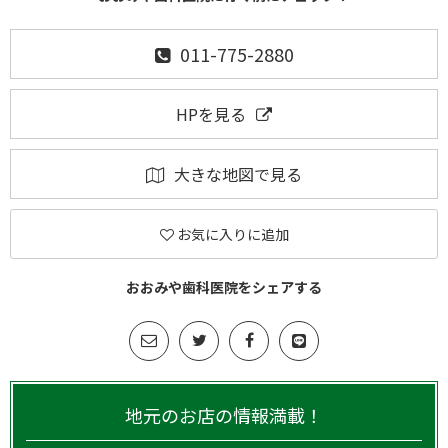
011-775-2880
HPを見る
大きな地図で見る
お気に入りに追加
おおみや歯科医院をシェアする
地元のお店の情報満載！