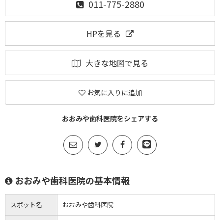
011-775-2880
HPを見る
大きな地図で見る
お気に入りに追加
おおみや歯科医院をシェアする
おおみや歯科医院の基本情報
スポット名
おおみや歯科医院