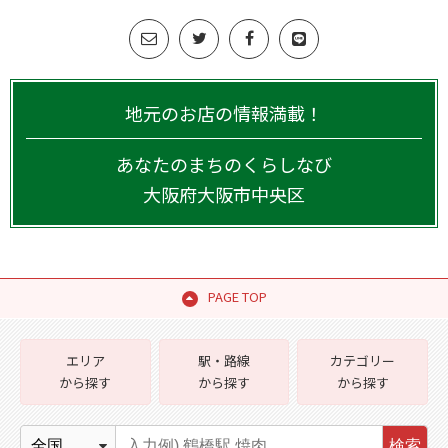
地元のお店の情報満載！
あなたのまちのくらしなび
大阪府
大阪市中央区
PAGE TOP
エリア
駅・路線
カテゴリー
から探す
から探す
から探す
検索