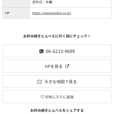
定休日：
木曜
HP
https://www.tombe.co.jp/
お好み焼きとんべえに行く前にチェック！
06-6213-9689
HPを見る
大きな地図で見る
お気に入りに追加
お好み焼きとんべえをシェアする