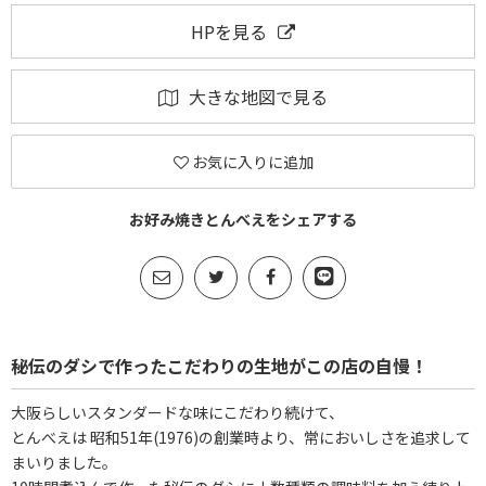
HPを見る
大きな地図で見る
お気に入りに追加
お好み焼きとんべえをシェアする
秘伝のダシで作ったこだわりの生地がこの店の自慢！
大阪らしいスタンダードな味にこだわり続けて、
とんべえは 昭和51年(1976)の創業時より、常においしさを追求して
まいりました。