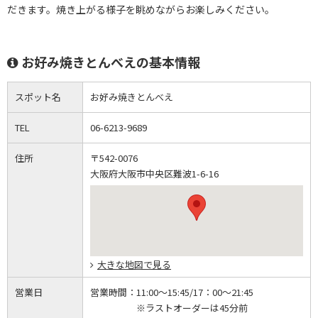
だきます。焼き上がる様子を眺めながらお楽しみください。
お好み焼きとんべえの基本情報
スポット名
お好み焼きとんべえ
TEL
06-6213-9689
住所
〒542-0076
大阪府大阪市中央区難波1-6-16
大きな地図で見る
営業日
営業時間：
11:00～15:45/17：00～21:45
※ラストオーダーは45分前