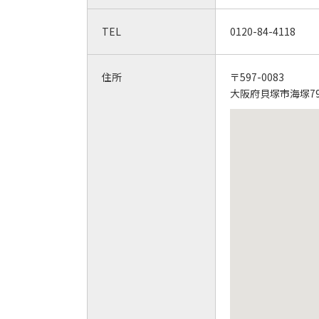
TEL
0120-84-4118
住所
〒597-0083
大阪府貝塚市海塚7