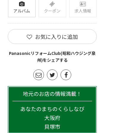
アルバム
クーポン
求人情報
お気に入りに追加
PanasonicリフォームClub(昭和ハウジング泉
州)をシェアする
地元のお店の情報満載！
あなたのまちのくらしなび
大阪府
貝塚市