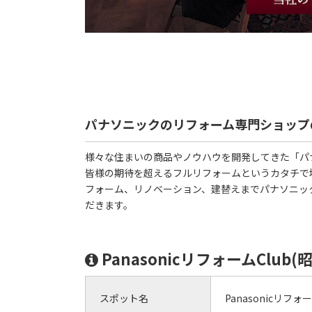
パナソニックのリフォーム専門ショップ
様々な住まいの商品やノウハウを開発してきた「パナ
皆様の期待を超えるフルリフォームというカタチで
フォーム、リノベーション、建替えまでパナソニッ
だきます。
PanasonicリフォームClu
スポット名
Panasonicリフ