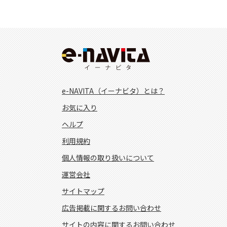
e-NAVITA（イーナビタ）とは？
お気に入り
ヘルプ
利用規約
個人情報の取り扱いについて
運営会社
サイトマップ
広告掲載に関するお問い合わせ
サイトの内容に関するお問い合わせ