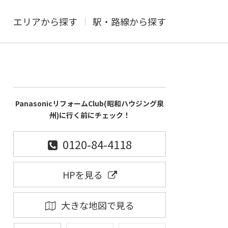
エリアから探す
駅・路線から探す
PanasonicリフォームClub(昭和ハウジング泉
州)に行く前にチェック！
0120-84-4118
HPを見る
大きな地図で見る