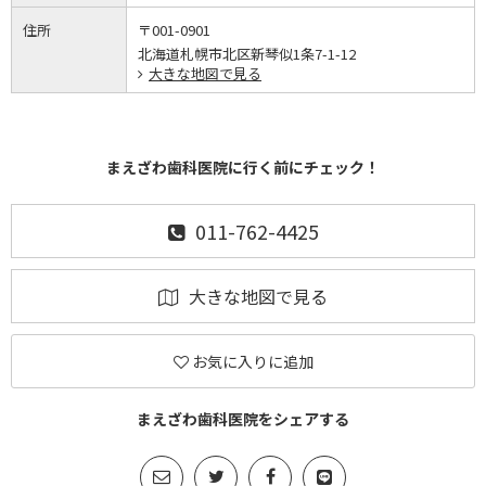
住所
〒001-0901
北海道札幌市北区新琴似1条7-1-12
大きな地図で見る
まえざわ歯科医院に行く前にチェック！
011-762-4425
大きな地図で見る
お気に入りに追加
まえざわ歯科医院をシェアする