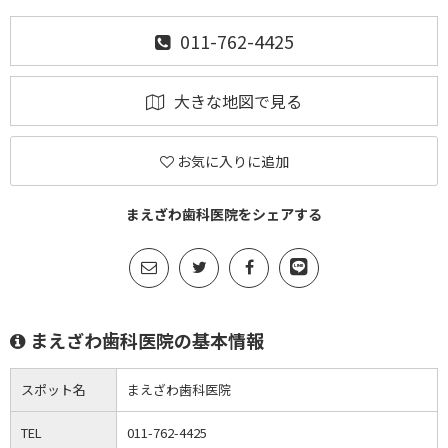
011-762-4425
大きな地図で見る
お気に入りに追加
まえざわ歯科医院をシェアする
まえざわ歯科医院の基本情報
スポット名
まえざわ歯科医院
TEL
011-762-4425