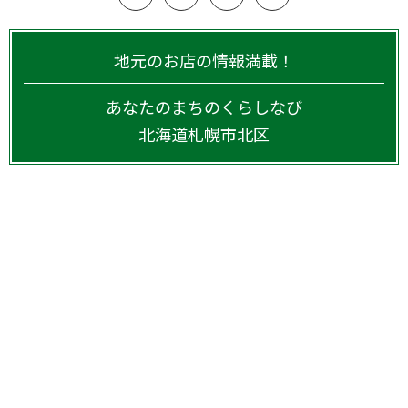
地元のお店の情報満載！
あなたのまちのくらしなび
北海道
札幌市北区