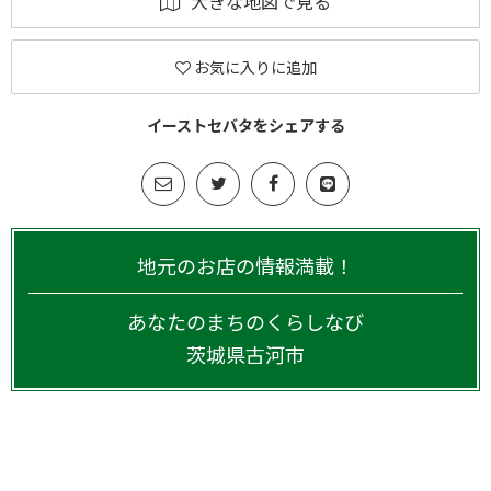
大きな地図で見る
お気に入りに追加
イーストセバタをシェアする
地元のお店の情報満載！
あなたのまちのくらしなび
茨城県
古河市