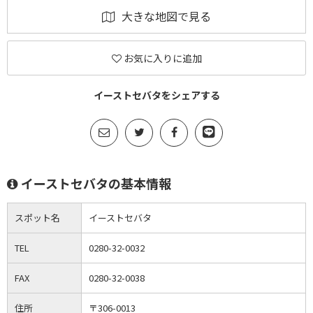
大きな地図で見る
お気に入りに追加
イーストセバタをシェアする
イーストセバタの基本情報
スポット名
イーストセバタ
TEL
0280-32-0032
FAX
0280-32-0038
住所
〒306-0013