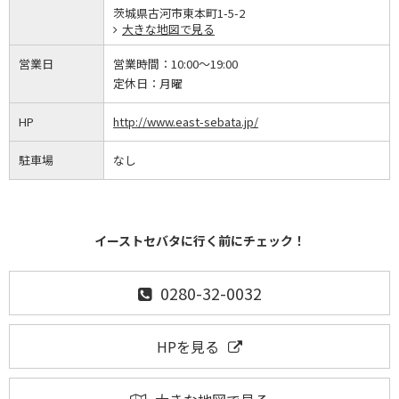
茨城県古河市東本町1-5-2
大きな地図で見る
営業日
営業時間：
10:00～19:00
定休日：
月曜
HP
http://www.east-sebata.jp/
駐車場
なし
イーストセバタに行く前にチェック！
0280-32-0032
HPを見る