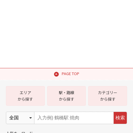
PAGE TOP
エリア
駅・路線
カテゴリー
から探す
から探す
から探す
検索