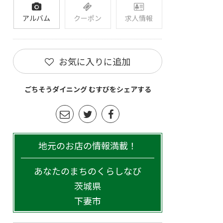
アルバム
クーポン
求人情報
お気に入りに追加
ごちそうダイニング むすびをシェアする
地元のお店の情報満載！
あなたのまちのくらしなび
茨城県
下妻市