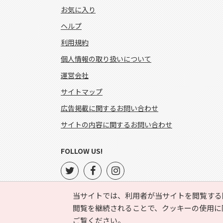
お気に入り
ヘルプ
利用規約
個人情報の取り扱いについて
運営会社
サイトマップ
広告掲載に関するお問い合わせ
サイトの内容に関するお問い合わせ
FOLLOW US!
当サイトでは、利用者が当サイトを閲覧する
閲覧を継続されることで、クッキーの使用に
ご覧ください。