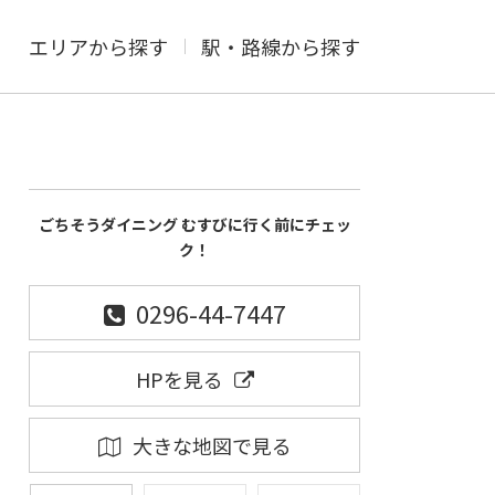
エリアから探す
駅・路線から探す
ごちそうダイニング むすびに行く前にチェッ
ク！
0296-44-7447
HPを見る
大きな地図で見る