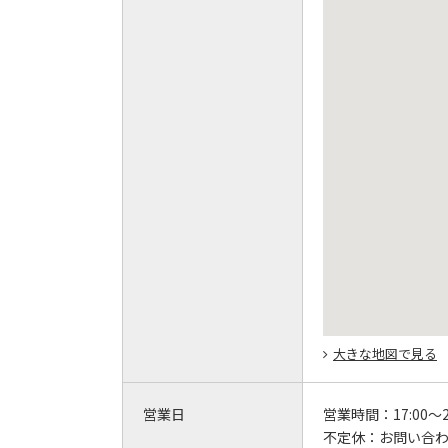
大きな地図で見る
営業日
営業時間：
17:00～2
不定休：
お問い合