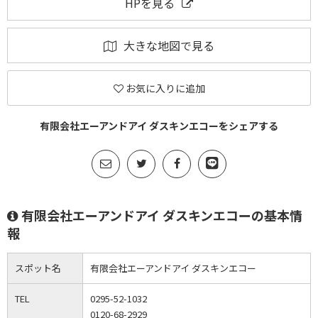
HPを見る
大きな地図で見る
お気に入りに追加
有限会社エーアンドアイ ダスキンエコーをシェアする
有限会社エーアンドアイ ダスキンエコーの基本情
報
スポット名
有限会社エーアンドアイ ダスキンエコー
TEL
0295-52-1032
0120-68-2929