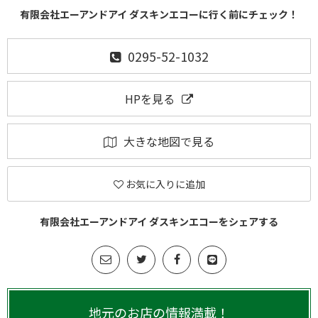
有限会社エーアンドアイ ダスキンエコーに行く前にチェック！
0295-52-1032
HPを見る
大きな地図で見る
お気に入りに追加
有限会社エーアンドアイ ダスキンエコーをシェアする
地元のお店の情報満載！