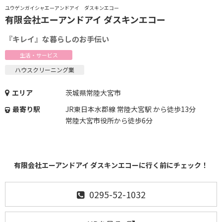
ユウゲンガイシャエーアンドアイ ダスキンエコー
有限会社エーアンドアイ ダスキンエコー
『キレイ』な暮らしのお手伝い
生活・サービス
ハウスクリーニング業
エリア
茨城県常陸大宮市
最寄り駅
JR東日本水郡線 常陸大宮駅 から徒歩13分
常陸大宮市役所から徒歩6分
有限会社エーアンドアイ ダスキンエコーに行く前にチェック！
0295-52-1032