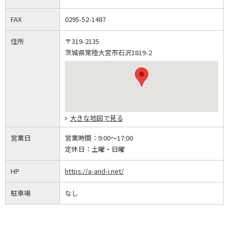
FAX
0295-52-1487
住所
〒319-2135
茨城県常陸大宮市石沢1819-2
大きな地図で見る
営業日
営業時間：
9:00～17:00
定休日：
土曜・日曜
HP
https://a-and-i.net/
駐車場
なし