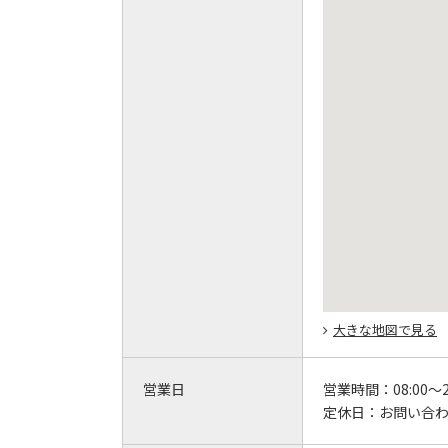
大きな地図で見る
営業日
営業時間：
08:00～2
定休日：
お問い合