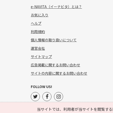
e-NAVITA（イーナビタ）とは？
お気に入り
ヘルプ
利用規約
個人情報の取り扱いについて
運営会社
サイトマップ
広告掲載に関するお問い合わせ
サイトの内容に関するお問い合わせ
FOLLOW US!
当サイトでは、利用者が当サイトを閲覧する