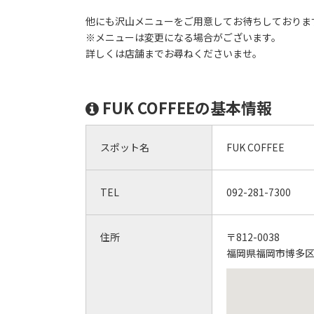
他にも沢山メニューをご用意してお待ちしておりま
※メニューは変更になる場合がございます。
詳しくは店舗までお尋ねくださいませ。
FUK COFFEEの基本情報
スポット名
FUK COFFEE
TEL
092-281-7300
住所
〒812-0038
福岡県福岡市博多区祇