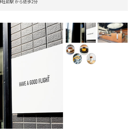
神社前駅 から徒歩2分