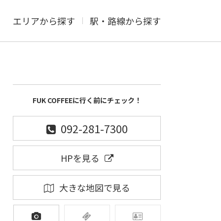
エリアから探す
駅・路線から探す
FUK COFFEEに行く前にチェック！
092-281-7300
HPを見る
大きな地図で見る