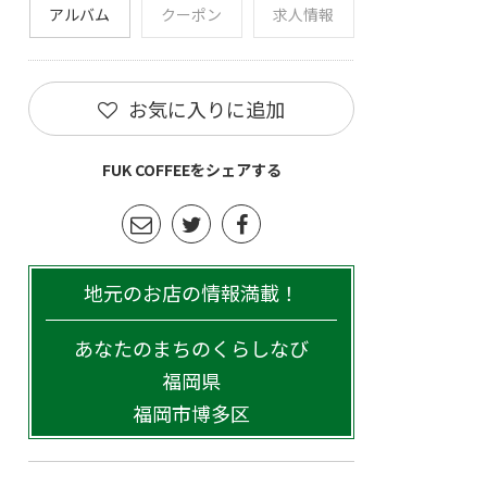
アルバム
クーポン
求人情報
お気に入りに追加
FUK COFFEEをシェアする
地元のお店の情報満載！
あなたのまちのくらしなび
福岡県
福岡市博多区