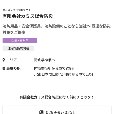
カミスソウゴウボウサイ
有限会社カミス総合防災
消防用品・安全保護具、消防設備のことなら当社へ!最適な防災
対策をご提案
企業・事務所
住宅設備業関連
エリア
茨城県神栖市
最寄り駅
神栖市役所から車で約8分
JR東日本成田線 笹川駅 から車で18分
有限会社カミス総合防災に行く前にチェック！
0299-97-0251