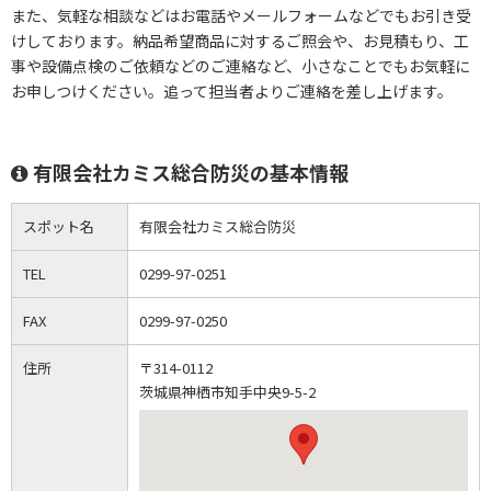
また、気軽な相談などはお電話やメールフォームなどでもお引き受
けしております。納品希望商品に対するご照会や、お見積もり、工
事や設備点検のご依頼などのご連絡など、小さなことでもお気軽に
お申しつけください。追って担当者よりご連絡を差し上げます。
有限会社カミス総合防災の基本情報
スポット名
有限会社カミス総合防災
TEL
0299-97-0251
FAX
0299-97-0250
住所
〒314-0112
茨城県神栖市知手中央9-5-2