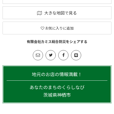
大きな地図で見る
お気に入りに追加
有限会社カミス総合防災をシェアする
地元のお店の情報満載！
あなたのまちのくらしなび
茨城県
神栖市