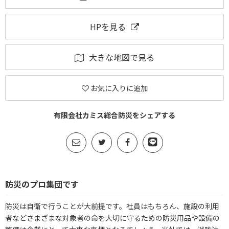
HPを見る
大きな地図で見る
お気に入りに追加
有限会社カミス総合防災をシェアする
防災のプロ集団です
防災は自衛で行うことが大前提です。社員はもちろん、施設の利用
者などさまざまな対象者の命を大切に守るための防災用品や設備の