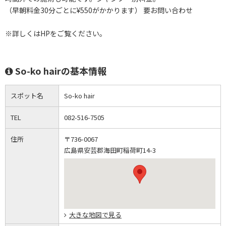
（早朝料金30分ごとに¥550がかかります） 要お問い合わせ
※詳しくはHPをご覧ください。
So-ko hairの基本情報
スポット名
So-ko hair
TEL
082-516-7505
住所
〒736-0067
広島県安芸郡海田町稲荷町14-3
大きな地図で見る