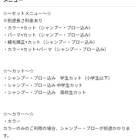
☆～セットメニュー～☆
※別途長さ料金あり
・カラー+カット（シャンプー・ブロー込み）
・パーマ+カット（シャンプー・ブロー込み）
・縮毛矯正+カット（シャンプー・ブロー込み）
・カラー+カット+パーマ（シャンプー・ブロー込み）
☆～カット～☆
・シャンプー・ブロー込み 学生カット（小学生以下）
・シャンプー・ブロー込み 中学生カット
・シャンプー・ブロー込み 高校生カット
☆～カラー～☆
・カラー
カラーのみのご利用の場合、シャンプー・ブローが別途かかりま
す。