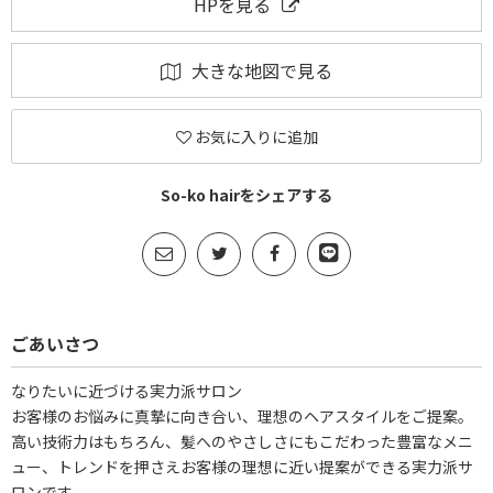
HPを見る
大きな地図で見る
お気に入りに追加
So-ko hairをシェアする
ごあいさつ
なりたいに近づける実力派サロン
お客様のお悩みに真摯に向き合い、理想のヘアスタイルをご提案。
高い技術力はもちろん、髪へのやさしさにもこだわった豊富なメニ
ュー、トレンドを押さえお客様の理想に近い提案ができる実力派サ
ロンです。