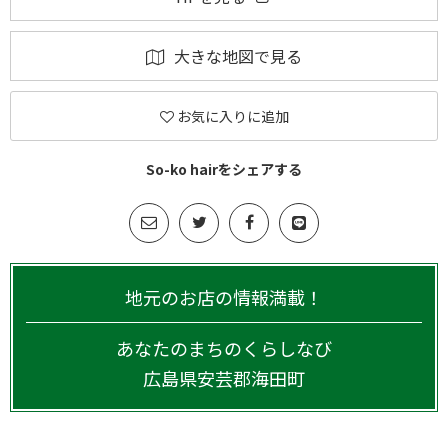
大きな地図で見る
お気に入りに追加
So-ko hairをシェアする
地元のお店の情報満載！
あなたのまちのくらしなび
広島県
安芸郡海田町