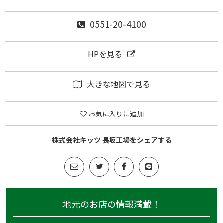
0551-20-4100
HPを見る
大きな地図で見る
お気に入りに追加
株式会社キッツ 長坂工場をシェアする
地元のお店の情報満載！