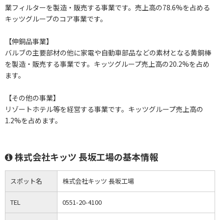
業フィルターを製造・販売する事業です。売上高の78.6%を占める
キッツグループのコア事業です。
【伸銅品事業】
バルブの主要部材の他に家電や自動車部品などの素材となる黄銅棒
を製造・販売する事業です。キッツグループ売上高の20.2%を占め
ます。
【その他の事業】
リゾートホテル等を経営する事業です。キッツグループ売上高の
1.2%を占めます。
株式会社キッツ 長坂工場の基本情報
スポット名
株式会社キッツ 長坂工場
TEL
0551-20-4100