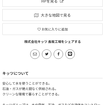
HPを見る
大きな地図で見る
お気に入りに追加
株式会社キッツ 長坂工場をシェアする
キッツについて
安心して水を使うことができる。
石油・ガスが絶え間なく供給される。
クリーンな環境で暮らすことができる。
キッツグループは、水や空気、石油、ガスなどの流体をコントロー