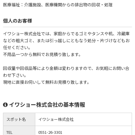
医療福祉：介護施設、医療機関からの排出物の回収・処理
個人のお客様
イワショー株式会社では、家庭からでるゴミやタンスや机、冷蔵庫
などの粗大ゴミ、または引っ越しにともなう処分・片づけなどもお
任せください。
不用品一つから無料でお見積り致します。
回収量や回収品等により金額は変わりますので、お気軽にお問い合
わせ下さい。
現地に直接お伺いして無料お見積り致します。
イワショー株式会社の基本情報
スポット名
イワショー株式会社
TEL
0551-26-3301