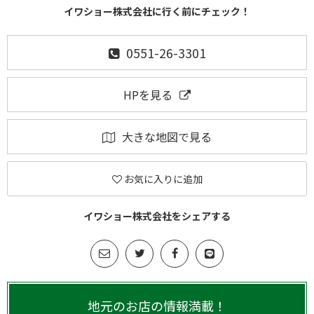
イワショー株式会社に行く前にチェック！
0551-26-3301
HPを見る
大きな地図で見る
お気に入りに追加
イワショー株式会社をシェアする
地元のお店の情報満載！