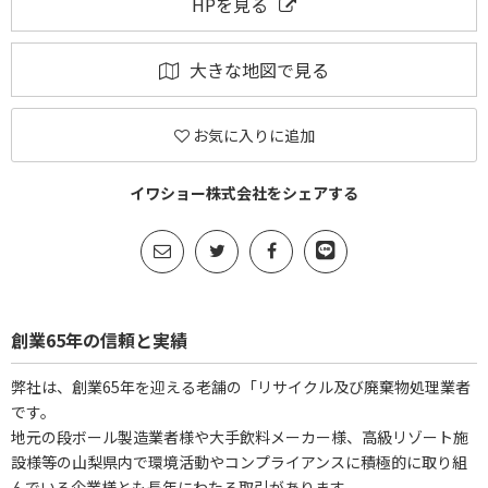
HPを見る
大きな地図で見る
お気に入りに追加
イワショー株式会社をシェアする
創業65年の信頼と実績
弊社は、創業65年を迎える老舗の「リサイクル及び廃棄物処理業者
です。
地元の段ボール製造業者様や大手飲料メーカー様、高級リゾート施
設様等の山梨県内で環境活動やコンプライアンスに積極的に取り組
んでいる企業様とも長年にわたる取引があります。