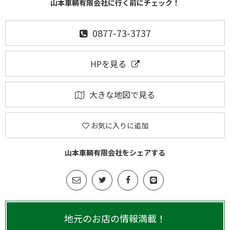
山本車輌有限会社に行く前にチェック！
0877-73-3737
HPを見る
大きな地図で見る
お気に入りに追加
山本車輌有限会社をシェアする
地元のお店の情報満載！