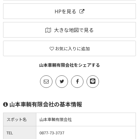
HPを見る
大きな地図で見る
お気に入りに追加
山本車輌有限会社をシェアする
山本車輌有限会社の基本情報
スポット名
山本車輌有限会社
TEL
0877-73-3737