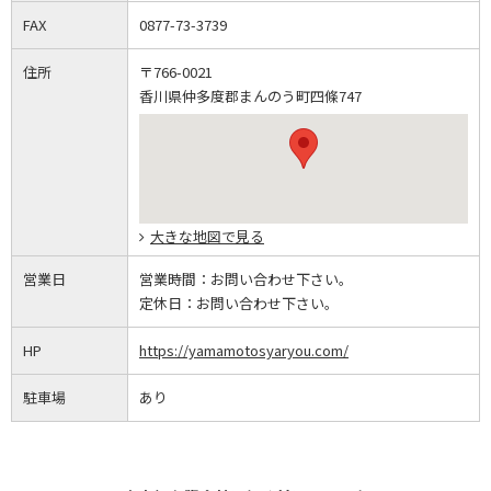
FAX
0877-73-3739
住所
〒766-0021
香川県仲多度郡まんのう町四條747
大きな地図で見る
営業日
営業時間：
お問い合わせ下さい。
定休日：
お問い合わせ下さい。
HP
https://yamamotosyaryou.com/
駐車場
あり