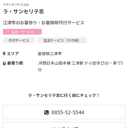
ラサンセリテココロ
ラ・サンセリテ志
江津市のお墓参り・お墓掃除代行サービス
生活・サービス
代行サービス
生活サービス（その他）
エリア
島根県江津市
最寄り駅
JR西日本山陰本線 江津駅 から徒歩15分・車で5
分
ラ・サンセリテ志に行く前にチェック！
0855-52-5544