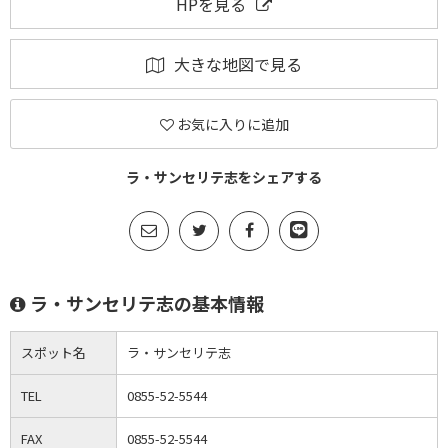
HPを見る
大きな地図で見る
お気に入りに追加
ラ・サンセリテ志をシェアする
ラ・サンセリテ志の基本情報
スポット名
ラ・サンセリテ志
TEL
0855-52-5544
FAX
0855-52-5544