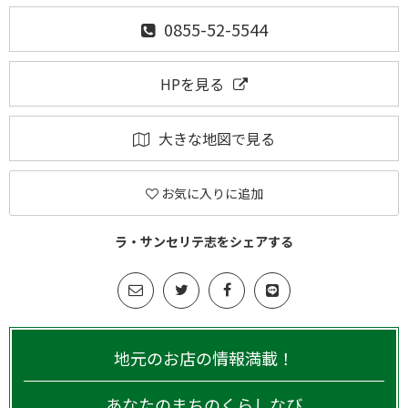
0855-52-5544
HPを見る
大きな地図で見る
お気に入りに追加
ラ・サンセリテ志をシェアする
地元のお店の情報満載！
あなたのまちのくらしなび