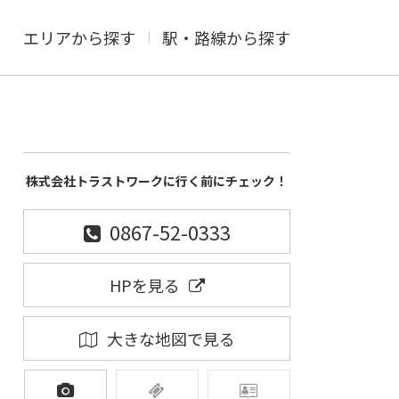
エリアから探す
駅・路線から探す
株式会社トラストワークに行く前にチェック！
0867-52-0333
HPを見る
大きな地図で見る