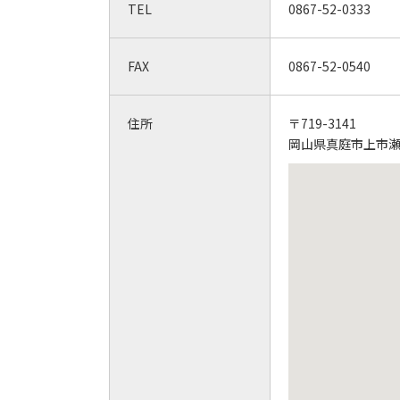
TEL
0867-52-0333
FAX
0867-52-0540
住所
〒719-3141
岡山県真庭市上市瀬2