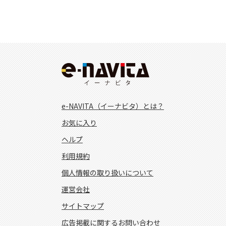
e-NAVITA（イーナビタ）とは？
お気に入り
ヘルプ
利用規約
個人情報の取り扱いについて
運営会社
サイトマップ
広告掲載に関するお問い合わせ