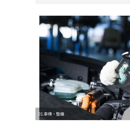
01.車検・整備