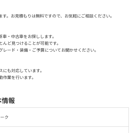
ます。お見積もりは無料ですので、お気軽にご相談ください。
新車・中古車をお探しします。
とんど見つけることが可能です。
グレード・装備・ご予算についてお聞かせください。
スにも対応しています。
動作業を行います。
本情報
ワーク