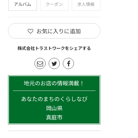
アルバム
クーポン
求人情報
お気に入りに追加
株式会社トラストワークをシェアする
地元のお店の情報満載！
あなたのまちのくらしなび
岡山県
真庭市