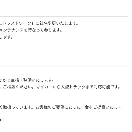
会社トラストワーク」に社名変更いたします。
メンテナンスを行なって参ります。
します。
っかり点検・整備いたします。
にご相談ください。マイカーから大型トラックまで対応可能です。
く取扱っています。お客様のご要望にあった一台をご提案いたしま
！