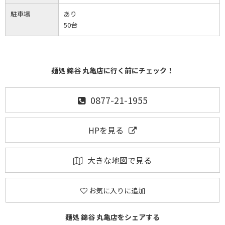
駐車場
あり
50台
麺処 錦谷 丸亀店に行く前にチェック！
0877-21-1955
HPを見る
大きな地図で見る
お気に入りに追加
麺処 錦谷 丸亀店をシェアする