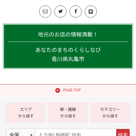
地元のお店の情報満載！
あなたのまちのくらしなび
香川県
丸亀市
PAGE TOP
エリア
駅・路線
カテゴリー
から探す
から探す
から探す
検索