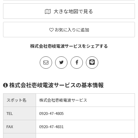
大きな地図で見る
お気に入りに追加
株式会社壱岐電波サービスをシェアする
株式会社壱岐電波サービスの基本情報
スポット名
株式会社壱岐電波サービス
TEL
0920-47-4805
FAX
0920-47-4831