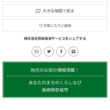
大きな地図で見る
お気に入りに追加
株式会社壱岐電波サービスをシェアする
地元のお店の情報満載！
あなたのまちのくらしなび
長崎県
壱岐市