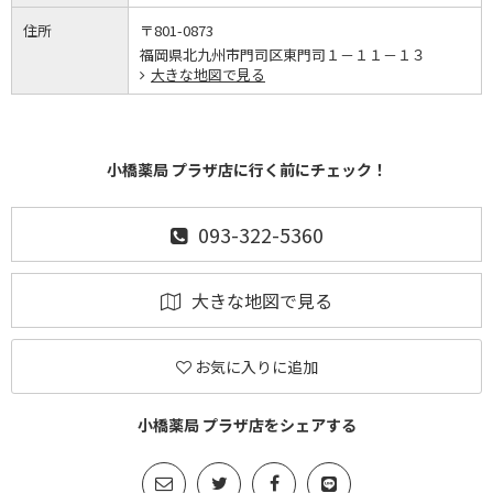
住所
〒801-0873
福岡県北九州市門司区東門司１－１１－１３
大きな地図で見る
小橋薬局 プラザ店に行く前にチェック！
093-322-5360
大きな地図で見る
お気に入りに追加
小橋薬局 プラザ店をシェアする