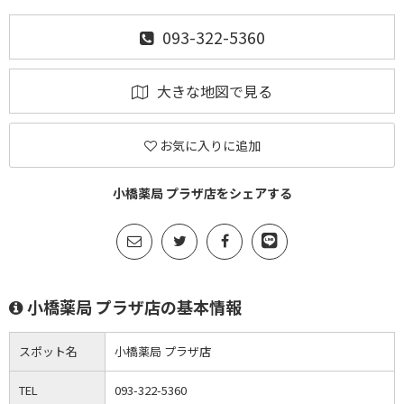
093-322-5360
大きな地図で見る
お気に入りに追加
小橋薬局 プラザ店をシェアする
小橋薬局 プラザ店の基本情報
スポット名
小橋薬局 プラザ店
TEL
093-322-5360