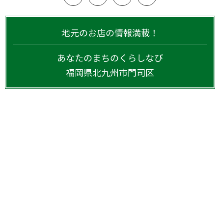
地元のお店の情報満載！
あなたのまちのくらしなび
福岡県
北九州市門司区