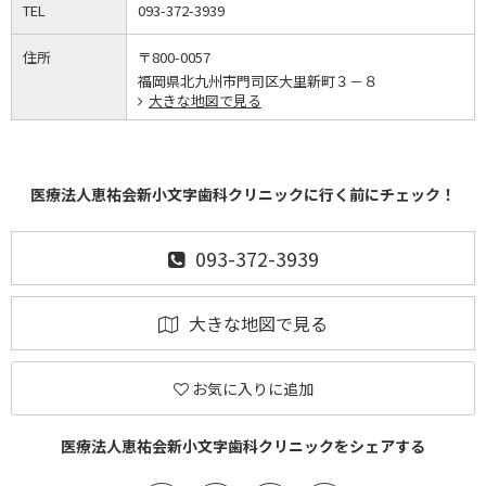
TEL
093-372-3939
住所
〒800-0057
福岡県北九州市門司区大里新町３－８
大きな地図で見る
医療法人恵祐会新小文字歯科クリニックに行く前にチェック！
093-372-3939
大きな地図で見る
お気に入りに追加
医療法人恵祐会新小文字歯科クリニックをシェアする