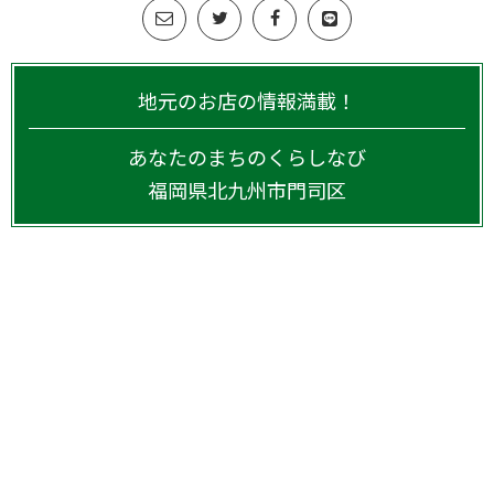
地元のお店の情報満載！
あなたのまちのくらしなび
福岡県
北九州市門司区