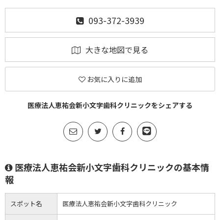
093-372-3939
大きな地図で見る
お気に入りに追加
医療法人恵祐会新小文字歯科クリニックをシェアする
医療法人恵祐会新小文字歯科クリニックの基本情
報
スポット名
医療法人恵祐会新小文字歯科クリニック