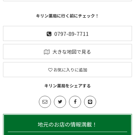
キリン薬局に行く前にチェック！
0797-89-7711
大きな地図で見る
お気に入りに追加
キリン薬局をシェアする
地元のお店の情報満載！