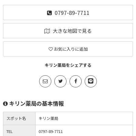
0797-89-7711
大きな地図で見る
お気に入りに追加
キリン薬局をシェアする
キリン薬局の基本情報
スポット名
キリン薬局
TEL
0797-89-7711