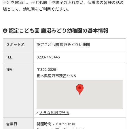
不足を解消し、子ども同士や親子のふれあい、保護者の皆様の話の
場として、幼稚園をご利用ください。
認定こども園 鹿沼みどり幼稚園の基本情報
スポット名
認定こども園 鹿沼みどり幼稚園
TEL
0289-77-5446
住所
〒322-0026
栃木県鹿沼市茂呂546-5
大きな地図で見る
営業日
開園時間：
7:30～18:30