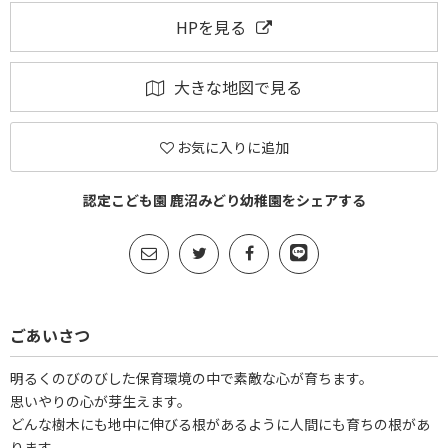
HPを見る
大きな地図で見る
お気に入りに追加
認定こども園 鹿沼みどり幼稚園をシェアする
ごあいさつ
明るくのびのびした保育環境の中で素敵な心が育ちます。
思いやりの心が芽生えます。
どんな樹木にも地中に伸びる根があるように人間にも育ちの根があ
ります。