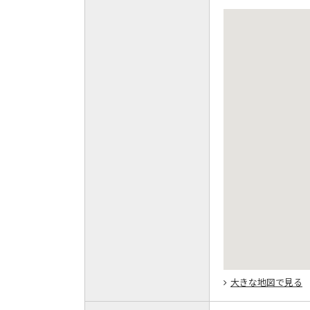
大きな地図で見る