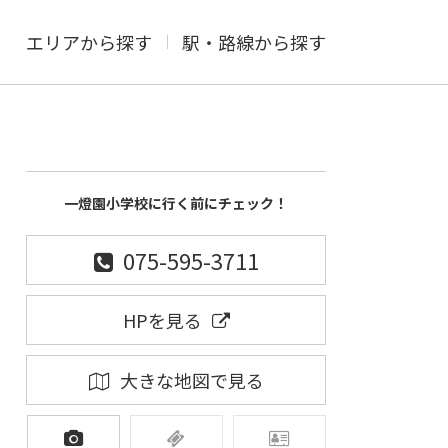
エリアから探す
駅・路線から探す
一燈園小学校に行く前にチェック！
075-595-3711
HPを見る
大きな地図で見る