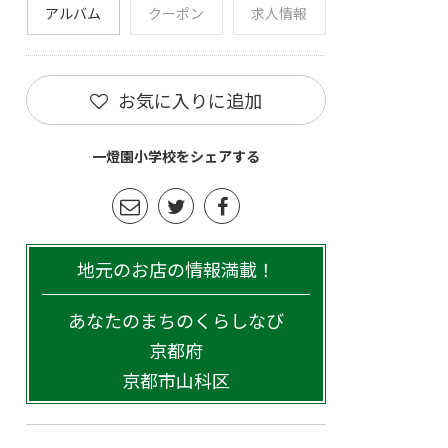
アルバム
クーポン
求人情報
お気に入りに追加
一燈園小学校をシェアする
地元のお店の情報満載！
あなたのまちのくらしなび
京都府
京都市山科区