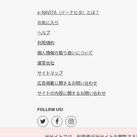
e-NAVITA（イーナビタ）とは？
お気に入り
ヘルプ
利用規約
個人情報の取り扱いについて
運営会社
サイトマップ
広告掲載に関するお問い合わせ
サイトの内容に関するお問い合わせ
FOLLOW US!
当サイトでは、利用者が当サイトを閲覧する