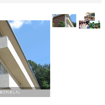
創始されました。