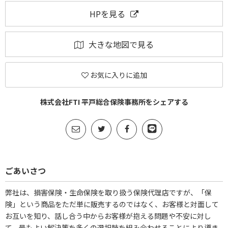
HPを見る
大きな地図で見る
お気に入りに追加
株式会社FTI 平戸総合保険事務所をシェアする
ごあいさつ
弊社は、損害保険・生命保険を取り扱う保険代理店ですが、「保
険」という商品をただ単に販売するのではなく、お客様と対面して
お互いを知り、話し合う中からお客様が抱える問題や不安に対し
て、最もよい解決策を多くの選択肢を組み合わせることにより導き