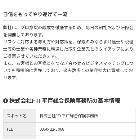
自信をもってやり遂げて一流
弊社は、プロ意識の醸成を徹底するため、毎日の朝礼および研修会
を開催しております。
リスクに対応する考え方や対応策を、保険のみならず弁護士や税理
士等の士業や各種業務に精通した取引企業先とのタイアップにより
ご提案させていただきます。
また、お客様とお客様とをつなぎ合わせるビジネスマッチングにつ
いても積極的に実施しており、過去数多くの業容拡大に貢献してお
ります。
株式会社FTI 平戸総合保険事務所の基本情報
スポット名
株式会社FTI 平戸総合保険事務所
TEL
0950-22-5068