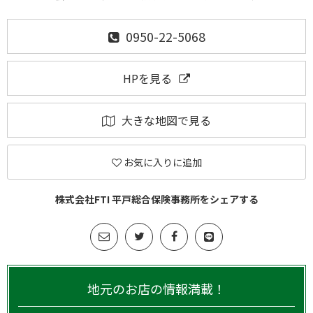
0950-22-5068
HPを見る
大きな地図で見る
お気に入りに追加
株式会社FTI 平戸総合保険事務所をシェアする
地元のお店の情報満載！