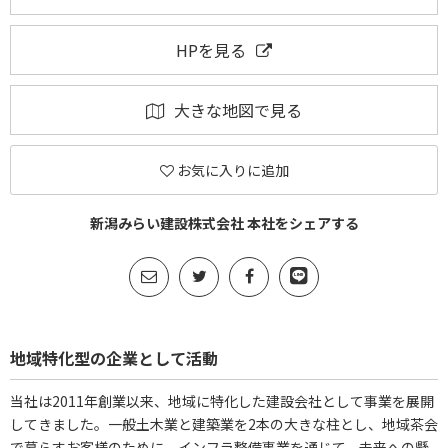
HPを見る
大きな地図で見る
お気に入りに追加
新潟みらい建設株式会社 本社をシェアする
地域特化型の企業として活動
当社は2011年創業以来、地域に特化した建設会社として事業を展開
してきました。一般土木業と建築業を2本の大きな柱とし、地域茶会
で暮らすお客様のために、インフラ整備事業を通じて、未来への懸