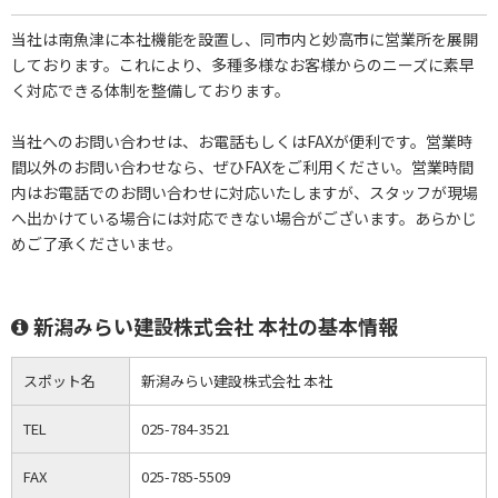
当社は南魚津に本社機能を設置し、同市内と妙高市に営業所を展開
しております。これにより、多種多様なお客様からのニーズに素早
く対応できる体制を整備しております。
当社へのお問い合わせは、お電話もしくはFAXが便利です。営業時
間以外のお問い合わせなら、ぜひFAXをご利用ください。営業時間
内はお電話でのお問い合わせに対応いたしますが、スタッフが現場
へ出かけている場合には対応できない場合がございます。あらかじ
めご了承くださいませ。
新潟みらい建設株式会社 本社の基本情報
スポット名
新潟みらい建設株式会社 本社
TEL
025-784-3521
FAX
025-785-5509