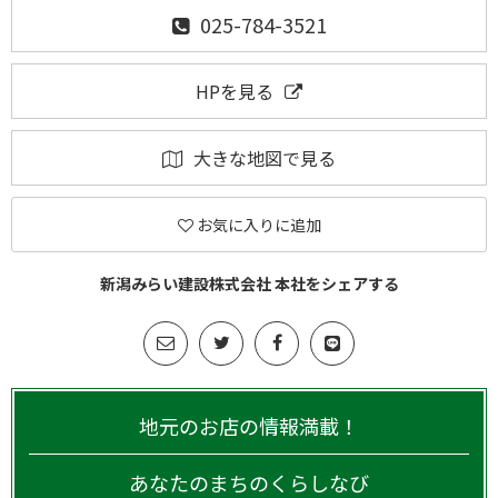
025-784-3521
HPを見る
大きな地図で見る
お気に入りに追加
新潟みらい建設株式会社 本社をシェアする
地元のお店の情報満載！
あなたのまちのくらしなび