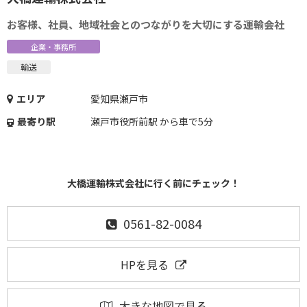
お客様、社員、地域社会とのつながりを大切にする運輸会社
企業・事務所
輸送
エリア
愛知県瀬戸市
最寄り駅
瀬戸市役所前駅 から車で5分
大橋運輸株式会社に行く前にチェック！
0561-82-0084
HPを見る
大きな地図で見る