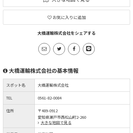
お気に入りに追加
大橋運輸株式会社をシェアする
大橋運輸株式会社の基本情報
スポット名
大橋運輸株式会社
TEL
0561-82-0084
住所
〒489-0912
愛知県瀬戸市西松山町2-260
大きな地図で見る