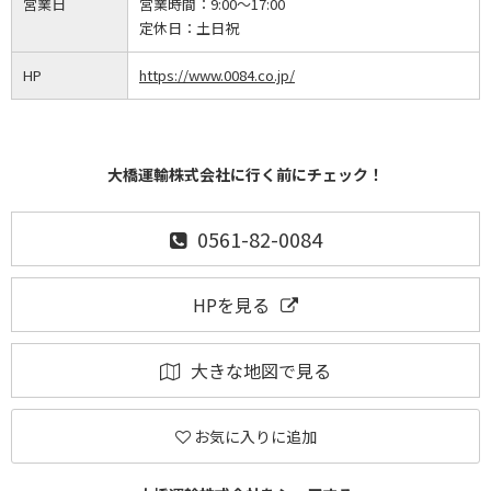
営業日
営業時間：
9:00～17:00
定休日：
土日祝
HP
https://www.0084.co.jp/
大橋運輸株式会社に行く前にチェック！
0561-82-0084
HPを見る
大きな地図で見る
お気に入りに追加