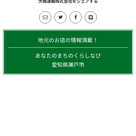
大橋運輸株式会社をシェアする
地元のお店の情報満載！
あなたのまちのくらしなび
愛知県
瀬戸市