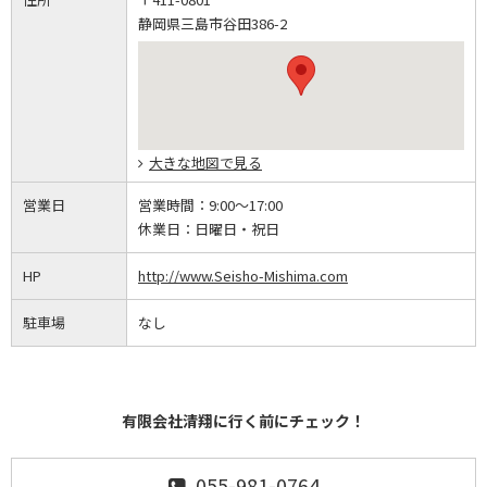
静岡県三島市谷田386-2
大きな地図で見る
営業日
営業時間：
9:00～17:00
休業日：
日曜日・祝日
HP
http://www.Seisho-Mishima.com
駐車場
なし
有限会社清翔に行く前にチェック！
055-981-0764