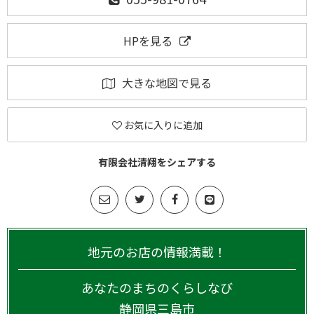
HPを見る
大きな地図で見る
お気に入りに追加
有限会社清翔をシェアする
地元のお店の情報満載！
あなたのまちのくらしなび
静岡県
三島市