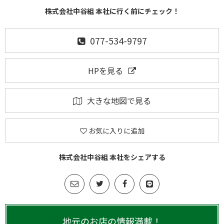
株式会社中谷組 本社に行く前にチェック！
077-534-9797
HPを見る
大きな地図で見る
お気に入りに追加
株式会社中谷組 本社をシェアする
地元のお店の情報満載！