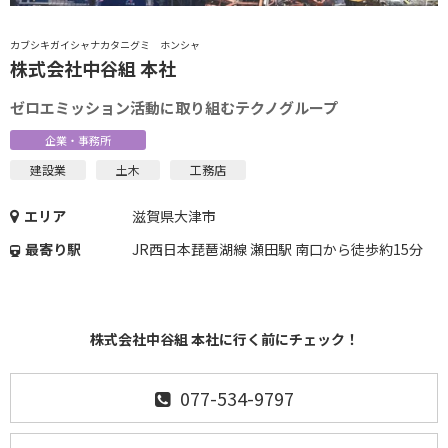
カブシキガイシャナカタニグミ ホンシャ
株式会社中谷組 本社
ゼロエミッション活動に取り組むテクノグループ
企業・事務所
建設業
土木
工務店
エリア
滋賀県大津市
最寄り駅
JR西日本琵琶湖線 瀬田駅 南口から徒歩約15分
株式会社中谷組 本社に行く前にチェック！
077-534-9797