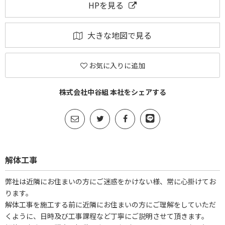
HPを見る
大きな地図で見る
お気に入りに追加
株式会社中谷組 本社をシェアする
解体工事
弊社は近隣にお住まいの方にご迷惑をかけない様、常に心掛けてお
ります。
解体工事を施工する前に近隣にお住まいの方にご理解をしていただ
くように、日時及び工事課程など丁寧にご説明させて頂きます。