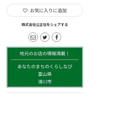
お気に入りに追加
株式会社公正社をシェアする
地元のお店の情報満載！
あなたのまちのくらしなび
富山県
滑川市