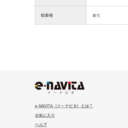
駐車場
あり
e-NAVITA（イーナビタ）とは？
お気に入り
ヘルプ