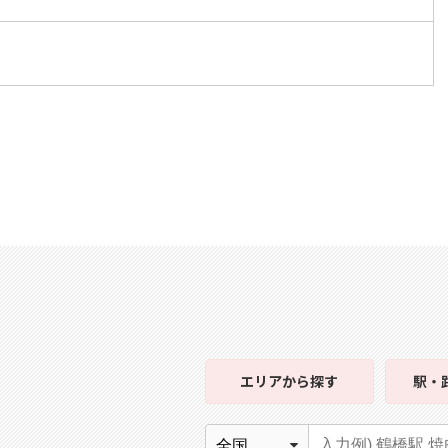
エリア
から探す
駅・