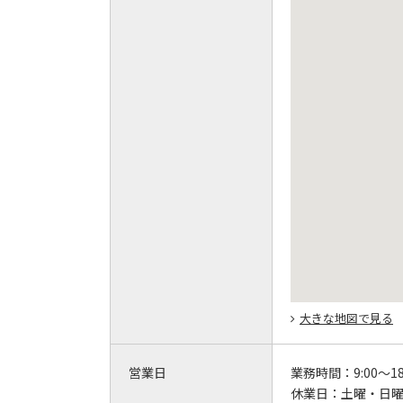
大きな地図で見る
営業日
業務時間：
9:00～18
休業日：
土曜・日