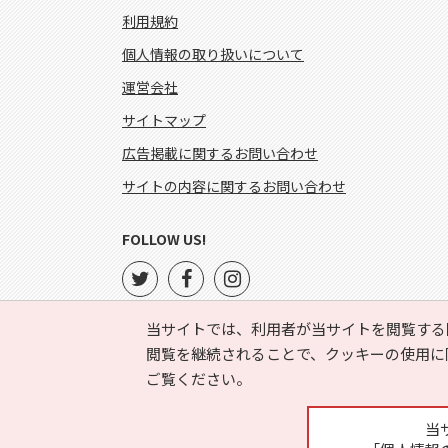
利用規約
個人情報の取り扱いについて
運営会社
サイトマップ
広告掲載に関するお問い合わせ
サイトの内容に関するお問い合わせ
FOLLOW US!
当サイトでは、利用者が当サイトを閲覧する
閲覧を継続されることで、クッキーの使用に
ご覧ください。
当