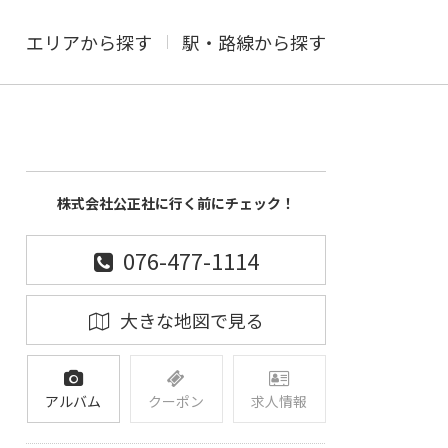
エリアから探す
駅・路線から探す
株式会社公正社に行く前にチェック！
076-477-1114
大きな地図で見る
アルバム
クーポン
求人情報