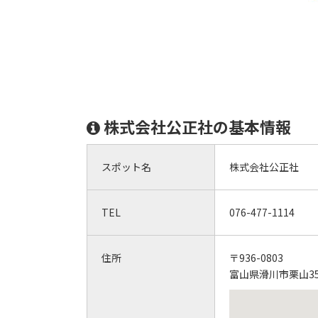
株式会社公正社の基本情報
スポット名
株式会社公正社
TEL
076-477-1114
住所
〒936-0803
富山県滑川市栗山35