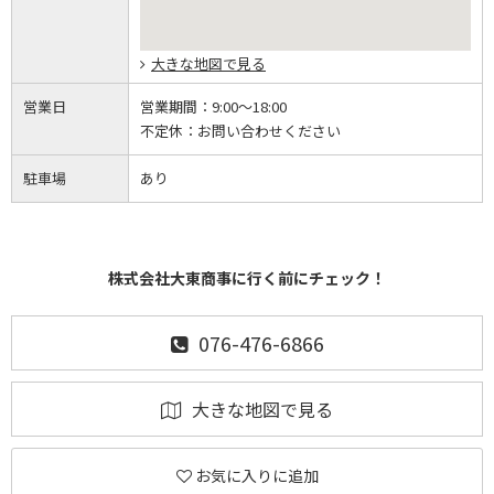
大きな地図で見る
営業日
営業期間：
9:00～18:00
不定休：
お問い合わせください
駐車場
あり
株式会社大東商事に行く前にチェック！
076-476-6866
大きな地図で見る
お気に入りに追加