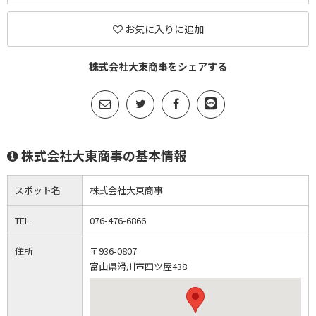
お気に入りに追加
株式会社大東商事をシェアする
株式会社大東商事の基本情報
スポット名
株式会社大東商事
TEL
076-476-6866
住所
〒936-0807
富山県滑川市四ツ屋438