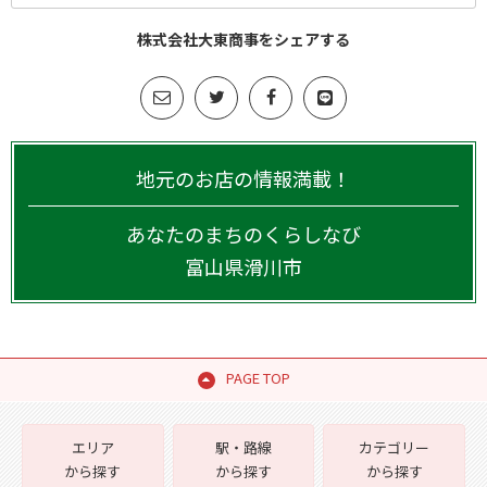
株式会社大東商事をシェアする
地元のお店の情報満載！
あなたのまちのくらしなび
富山県
滑川市
PAGE TOP
エリア
駅・路線
カテゴリー
から探す
から探す
から探す