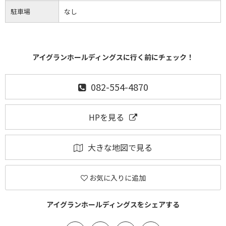
駐車場
なし
アイグランホールディングスに行く前にチェック！
082-554-4870
HPを見る
大きな地図で見る
お気に入りに追加
アイグランホールディングスをシェアする