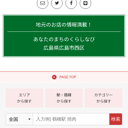
地元のお店の情報満載！
あなたのまちのくらしなび
広島県
広島市西区
PAGE TOP
エリア
駅・路線
カテゴリー
から探す
から探す
から探す
検索