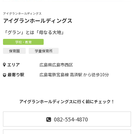
アイグランホールディングス
アイグランホールディングス
「グラン」とは「母なる大地」
学校・教育
保育園
学童保育所
エリア
広島県広島市西区
最寄り駅
広島電鉄宮島線 高須駅 から徒歩10分
アイグランホールディングスに行く前にチェック！
082-554-4870