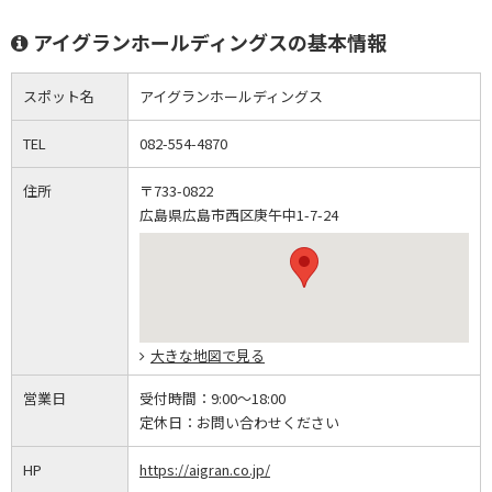
アイグランホールディングスの基本情報
スポット名
アイグランホールディングス
TEL
082-554-4870
住所
〒733-0822
広島県広島市西区庚午中1-7-24
大きな地図で見る
営業日
受付時間：
9:00～18:00
定休日：
お問い合わせください
HP
https://aigran.co.jp/