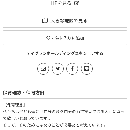
HPを見る
大きな地図で見る
お気に入りに追加
アイグランホールディングスをシェアする
保育理念・保育方針
【保育理念】
私たちは子ども達に「自分の夢を自分の力で実現できる人」になっ
て欲しいと願っています 。
そして、そのためには次のことが必要だと考えています。