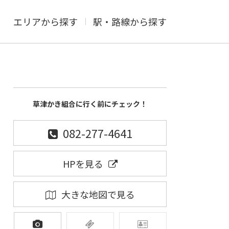
エリアから探す
駅・路線から探す
草津かき組合に行く前にチェック！
082-277-4641
HPを見る
大きな地図で見る