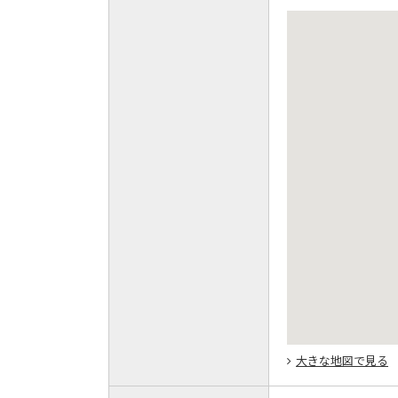
大きな地図で見る