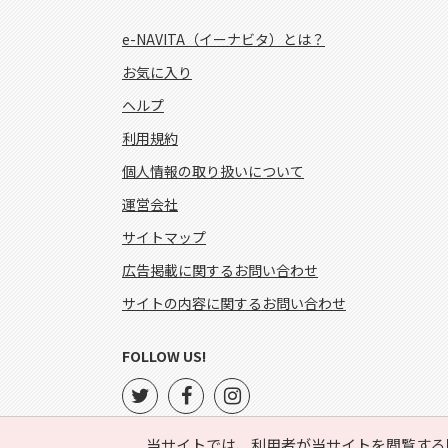
e-NAVITA（イーナビタ）とは？
お気に入り
ヘルプ
利用規約
個人情報の取り扱いについて
運営会社
サイトマップ
広告掲載に関するお問い合わせ
サイトの内容に関するお問い合わせ
FOLLOW US!
当サイトでは、利用者が当サイトを閲覧する