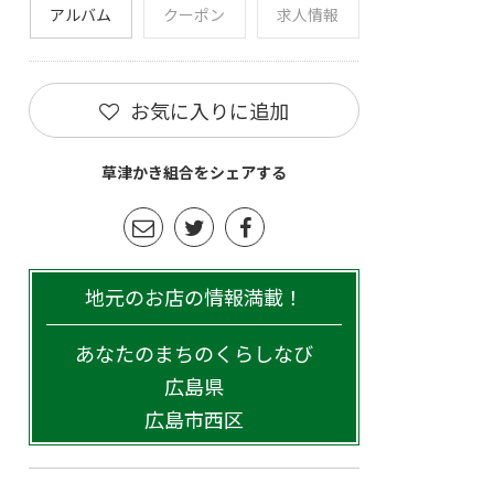
アルバム
クーポン
求人情報
お気に入りに追加
草津かき組合をシェアする
地元のお店の情報満載！
あなたのまちのくらしなび
広島県
広島市西区