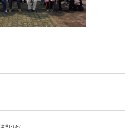
港1-13-7