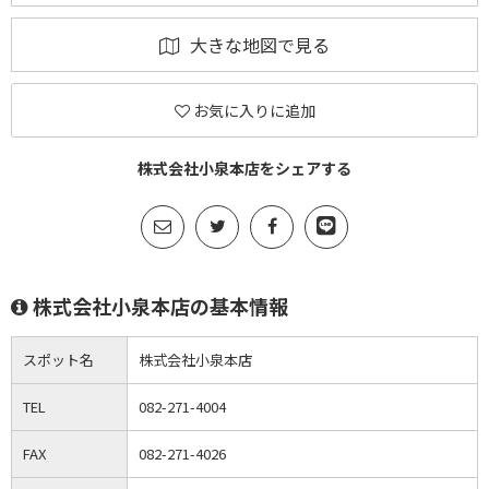
大きな地図で見る
お気に入りに追加
株式会社小泉本店をシェアする
株式会社小泉本店の基本情報
スポット名
株式会社小泉本店
TEL
082-271-4004
FAX
082-271-4026