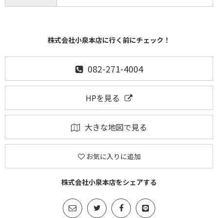
株式会社小泉本店に行く前にチェック！
082-271-4004
HPを見る
大きな地図で見る
お気に入りに追加
株式会社小泉本店をシェアする