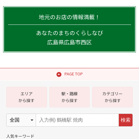
地元のお店の情報満載！
あなたのまちのくらしなび
広島県
広島市西区
PAGE TOP
エリア
駅・路線
カテゴリー
から探す
から探す
から探す
検索
人気キーワード