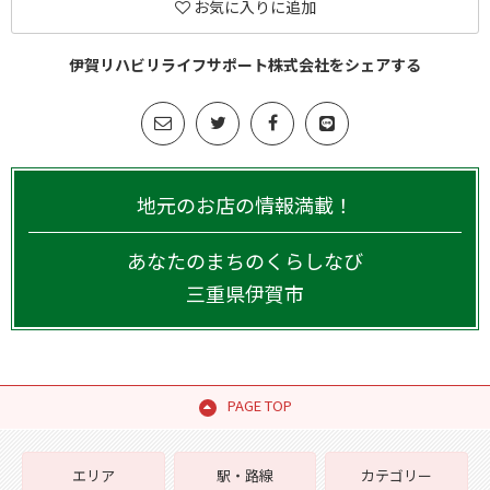
お気に入りに追加
伊賀リハビリライフサポート株式会社をシェアする
地元のお店の情報満載！
あなたのまちのくらしなび
三重県
伊賀市
PAGE TOP
エリア
駅・路線
カテゴリー