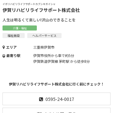
イガリハビリライフサポートカブシキガイシャ
伊賀リハビリライフサポート株式会社
人生は明るくて楽しい!沢山のできることを
介護・福祉
福祉施設
ヘルパーサービス
エリア
三重県伊賀市
最寄り駅
伊賀市役所から車で約5分
伊賀鉄道伊賀線 茅町駅 から徒歩8分
伊賀リハビリライフサポート株式会社に行く前にチェック！
0595-24-0017