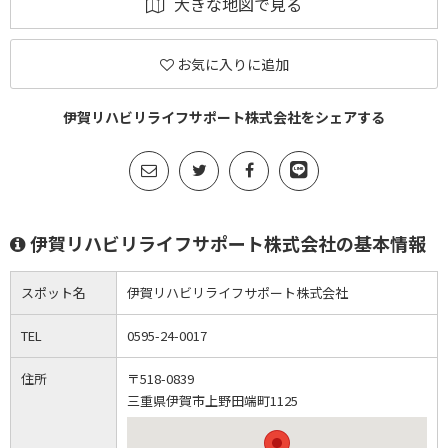
大きな地図で見る
お気に入りに追加
伊賀リハビリライフサポート株式会社をシェアする
伊賀リハビリライフサポート株式会社の基本情報
スポット名
伊賀リハビリライフサポート株式会社
TEL
0595-24-0017
住所
〒518-0839
三重県伊賀市上野田端町1125