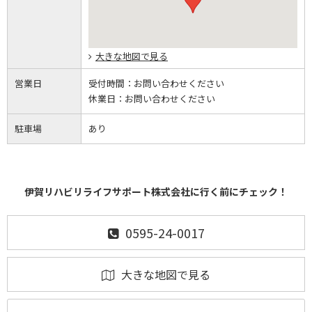
大きな地図で見る
営業日
受付時間：
お問い合わせください
休業日：
お問い合わせください
駐車場
あり
伊賀リハビリライフサポート株式会社に行く前にチェック！
0595-24-0017
大きな地図で見る